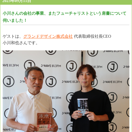
2023年09月11日
小川さんの会社の事業、またフューチャリストという肩書について
伺いました！
ゲストは、
グランドデザイン株式会社
代表取締役社長CEO
小川和也さんです。