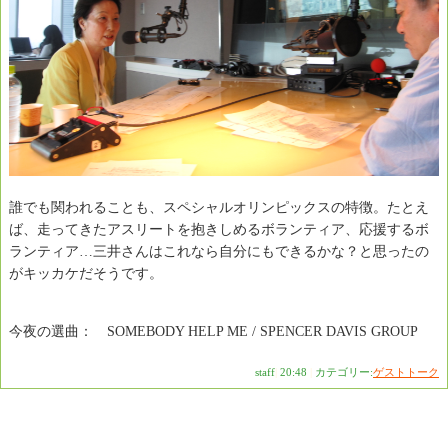
誰でも関われることも、スペシャルオリンピックスの特徴。たとえ
ば、走ってきたアスリートを抱きしめるボランティア、応援するボ
ランティア…三井さんはこれなら自分にもできるかな？と思ったの
がキッカケだそうです。
今夜の選曲： SOMEBODY HELP ME / SPENCER DAVIS GROUP
staff
|
20:48
|
カテゴリー:
ゲストトーク