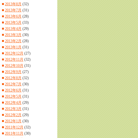
■
2013年8月
(32)
■
2013年7月
(31)
■
2013年6月
(28)
■
2013年5月
(33)
■
2013年4月
(29)
■
2013年3月
(30)
■
2013年2月
(28)
■
2013年1月
(31)
■
2012年12月
(27)
■
2012年11月
(32)
■
2012年10月
(31)
■
2012年9月
(27)
■
2012年8月
(32)
■
2012年7月
(30)
■
2012年6月
(31)
■
2012年5月
(31)
■
2012年4月
(29)
■
2012年3月
(31)
■
2012年2月
(29)
■
2012年1月
(30)
■
2011年12月
(32)
■
2011年11月
(30)