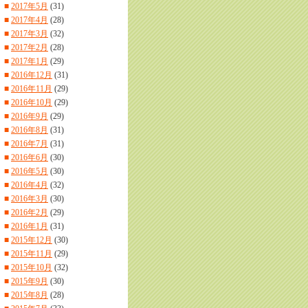
■
2017年5月
(31)
■
2017年4月
(28)
■
2017年3月
(32)
■
2017年2月
(28)
■
2017年1月
(29)
■
2016年12月
(31)
■
2016年11月
(29)
■
2016年10月
(29)
■
2016年9月
(29)
■
2016年8月
(31)
■
2016年7月
(31)
■
2016年6月
(30)
■
2016年5月
(30)
■
2016年4月
(32)
■
2016年3月
(30)
■
2016年2月
(29)
■
2016年1月
(31)
■
2015年12月
(30)
■
2015年11月
(29)
■
2015年10月
(32)
■
2015年9月
(30)
■
2015年8月
(28)