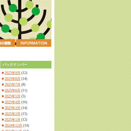
バックナンバー
■
2025年9月
(12)
■
2025年8月
(14)
■
2025年7月
(8)
■
2025年6月
(11)
■
2025年5月
(5)
■
2025年4月
(16)
■
2025年3月
(14)
■
2025年2月
(15)
■
2025年1月
(12)
■
2024年12月
(14)