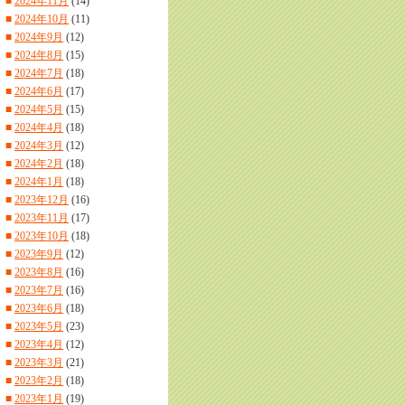
■
2024年11月
(14)
■
2024年10月
(11)
■
2024年9月
(12)
■
2024年8月
(15)
■
2024年7月
(18)
■
2024年6月
(17)
■
2024年5月
(15)
■
2024年4月
(18)
■
2024年3月
(12)
■
2024年2月
(18)
■
2024年1月
(18)
■
2023年12月
(16)
■
2023年11月
(17)
■
2023年10月
(18)
■
2023年9月
(12)
■
2023年8月
(16)
■
2023年7月
(16)
■
2023年6月
(18)
■
2023年5月
(23)
■
2023年4月
(12)
■
2023年3月
(21)
■
2023年2月
(18)
■
2023年1月
(19)