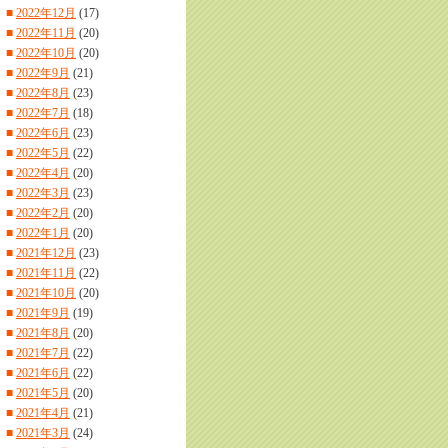
■
2022年12月
(17)
■
2022年11月
(20)
■
2022年10月
(20)
■
2022年9月
(21)
■
2022年8月
(23)
■
2022年7月
(18)
■
2022年6月
(23)
■
2022年5月
(22)
■
2022年4月
(20)
■
2022年3月
(23)
■
2022年2月
(20)
■
2022年1月
(20)
■
2021年12月
(23)
■
2021年11月
(22)
■
2021年10月
(20)
■
2021年9月
(19)
■
2021年8月
(20)
■
2021年7月
(22)
■
2021年6月
(22)
■
2021年5月
(20)
■
2021年4月
(21)
■
2021年3月
(24)