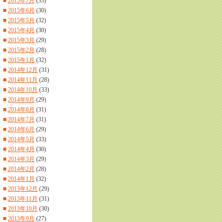
■
2015年7月
(33)
■
2015年6月
(30)
■
2015年5月
(32)
■
2015年4月
(30)
■
2015年3月
(29)
■
2015年2月
(28)
■
2015年1月
(32)
■
2014年12月
(31)
■
2014年11月
(28)
■
2014年10月
(33)
■
2014年9月
(29)
■
2014年8月
(31)
■
2014年7月
(31)
■
2014年6月
(29)
■
2014年5月
(33)
■
2014年4月
(30)
■
2014年3月
(29)
■
2014年2月
(28)
■
2014年1月
(32)
■
2013年12月
(29)
■
2013年11月
(31)
■
2013年10月
(30)
■
2013年9月
(27)