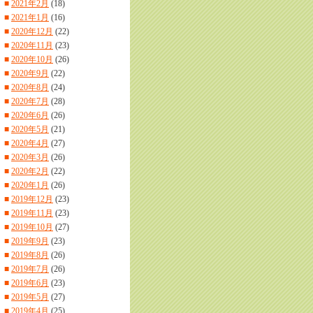
■
2021年2月
(18)
■
2021年1月
(16)
■
2020年12月
(22)
■
2020年11月
(23)
■
2020年10月
(26)
■
2020年9月
(22)
■
2020年8月
(24)
■
2020年7月
(28)
■
2020年6月
(26)
■
2020年5月
(21)
■
2020年4月
(27)
■
2020年3月
(26)
■
2020年2月
(22)
■
2020年1月
(26)
■
2019年12月
(23)
■
2019年11月
(23)
■
2019年10月
(27)
■
2019年9月
(23)
■
2019年8月
(26)
■
2019年7月
(26)
■
2019年6月
(23)
■
2019年5月
(27)
■
2019年4月
(25)