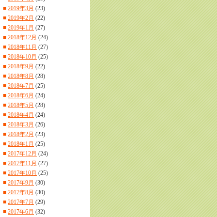
■
2019年3月
(23)
■
2019年2月
(22)
■
2019年1月
(27)
■
2018年12月
(24)
■
2018年11月
(27)
■
2018年10月
(25)
■
2018年9月
(22)
■
2018年8月
(28)
■
2018年7月
(25)
■
2018年6月
(24)
■
2018年5月
(28)
■
2018年4月
(24)
■
2018年3月
(26)
■
2018年2月
(23)
■
2018年1月
(25)
■
2017年12月
(24)
■
2017年11月
(27)
■
2017年10月
(25)
■
2017年9月
(30)
■
2017年8月
(30)
■
2017年7月
(29)
■
2017年6月
(32)