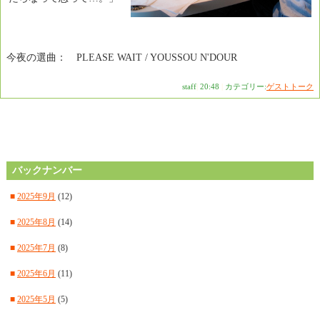
今夜の選曲： PLEASE WAIT / YOUSSOU N'DOUR
staff
|
20:48
|
カテゴリー:
ゲストトーク
バックナンバー
■
2025年9月
(12)
■
2025年8月
(14)
■
2025年7月
(8)
■
2025年6月
(11)
■
2025年5月
(5)