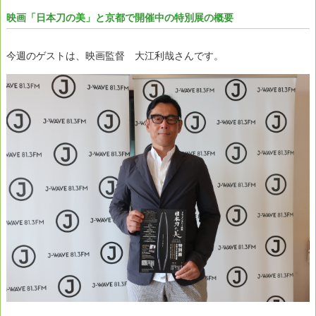
映画「日本刀の美」と京都で開催中の特別展の概要
今週のゲストは、映画監督 大江利哉さんです。