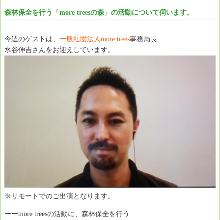
森林保全を行う「more treesの森」の活動について伺います。
今週のゲストは、
一般社団法人more trees
事務局長
水谷伸吉さんをお迎えしています。
※リモートでのご出演となります。
ーーmore treesの活動に、森林保全を行う