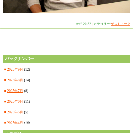
staff
|
20:52
|
カテゴリー:
ゲストトーク
バックナンバー
■
2025年9月
(12)
■
2025年8月
(14)
■
2025年7月
(8)
■
2025年6月
(11)
■
2025年5月
(5)
■
2025年4月
(16)