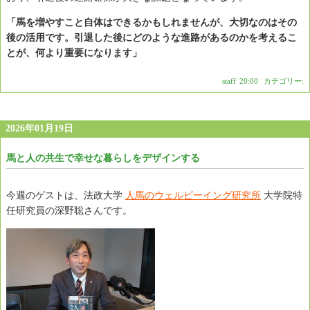
「馬を増やすこと自体はできるかもしれませんが、大切なのはその
後の活用です。引退した後にどのような進路があるのかを考えるこ
とが、何より重要になります」
staff
|
20:00
|
カテゴリー:
2026年01月19日
馬と人の共生で幸せな暮らしをデザインする
今週のゲストは、法政大学
人馬のウェルビーイング研究所
大学院特
任研究員の深野聡さんです。