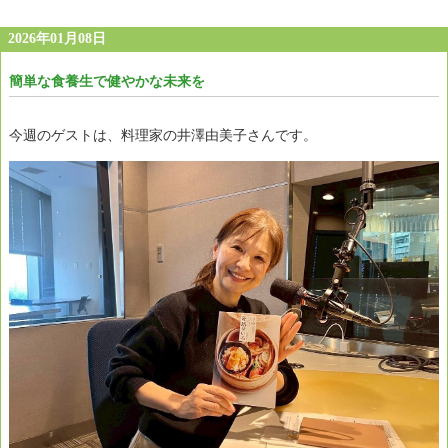
2026年01月08日
簡単な食養生で健やかな未来を
今週のゲストは、料理家の井澤由美子さんです。