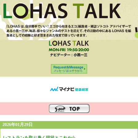
2026年01月29日
レストランを取り巻く現状とこれから