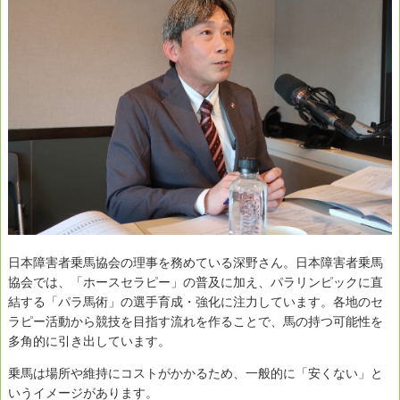
日本障害者乗馬協会の理事を務めている深野さん。日本障害者乗馬
協会では、「ホースセラピー」の普及に加え、パラリンピックに直
結する「パラ馬術」の選手育成・強化に注力しています。各地のセ
ラピー活動から競技を目指す流れを作ることで、馬の持つ可能性を
多角的に引き出しています。
乗馬は場所や維持にコストがかかるため、一般的に「安くない」と
いうイメージがあります。