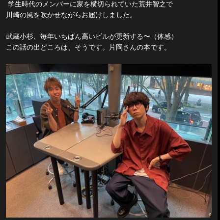
学生時代のメンバーに家を横切られていた荒井智之で
川崎の風を吹かせながらお届けしました。
武蔵小杉、毎年いちばん高いビルが更新する〜（体感）
この話の出どころは、そうです。片岡さんの本です。