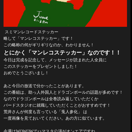
スミマンレコードステッカー
略して「マンレコステッカー」です！
この略称の何がギリギリなのか、わかりません！
とにかく「マンレコステッカー」なのです！！
今日は完成を記念して、メッセージが読まれた人全員に
このステッカーをプレゼントしました！
おめでとうございまし！
あと今日の放送で分かったことがあります。
この番組は、助っ人外国人とドラゴンボールの話題が多めです！
なのでドラゴンボールは全巻読み返していただくか
バードスタジオに就職していただくことがおすすめです！
荒井さんが何度も言っている「兎人参化」
は
一度画像を見ておいてください。あの方に似ています。
今週は
WOWOW
でハマスタ公演がオンエアですね。