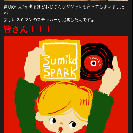
冒頭から涙が出るほどおじさんなダジャレを言ってしまいました
が
新しいスミマンのステッカーが完成したんですよ
皆さん！！！