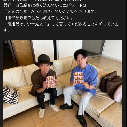
最近、自己紹介に盛り込んでいるエピソードは
「凡者の合奏」から引用させていただいております。
引用代が必要でしたら教えてください。
「引用代は、いーんよ！」
って言ってくださることを願っていま
す。