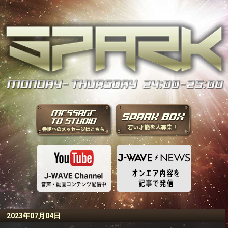
2023年07月04日