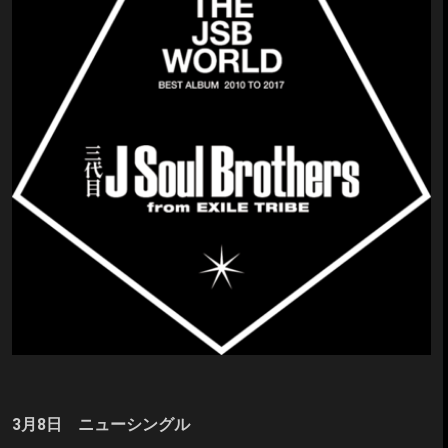
3月8日 ニューシングル