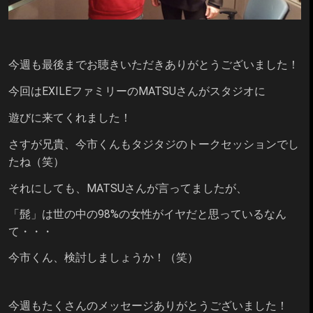
今週も最後までお聴きいただきありがとうございました！
今回はEXILEファミリーのMATSUさんがスタジオに
遊びに来てくれました！
さすが兄貴、今市くんもタジタジのトークセッションでし
たね（笑）
それにしても、MATSUさんが言ってましたが、
「髭」は世の中の98%の女性がイヤだと思っているなん
て・・・
今市くん、検討しましょうか！（笑）
今週もたくさんのメッセージありがとうございました！