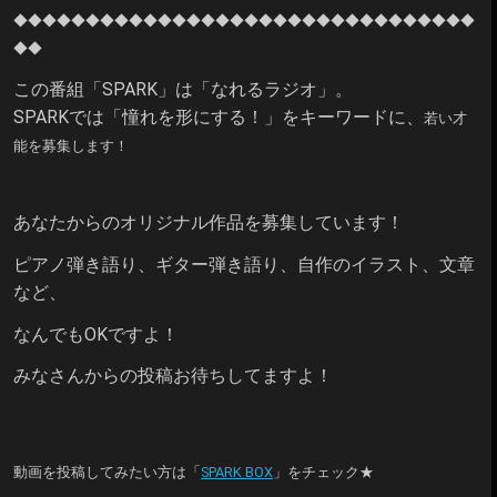
◆◆◆◆◆◆
◆◆◆◆◆◆
◆◆◆◆◆◆
◆◆◆◆◆◆
◆◆◆◆◆◆
◆◆
◆◆
この番組「SPARK」は「なれるラジオ」。
SPARKでは「憧れを形にする！」をキーワードに、
若い才
能を募集します！
あなたからのオリジナル作品を募集しています！
ピアノ弾き語り、ギター弾き語り、自作のイラスト、文章
など、
なんでもOKですよ！
みなさんからの投稿お待ちしてますよ！
動画を投稿してみたい方は「
SPARK BOX
」をチェック★