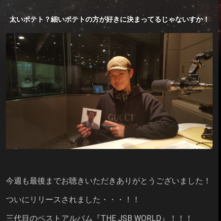
太いポテト？細いポテトの方が好きに決まってるじゃないすか！
今週も最後までお聴きいただきありがとうございました！
ついにリリースされました・・・！！
三代目のベストアルバム『THE JSB WORLD』！！！