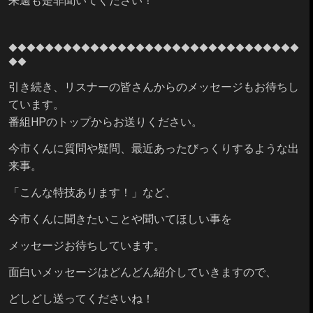
来週も是非聞いてください！
◆◆◆◆◆◆
◆◆◆◆◆◆
◆◆◆◆◆◆
◆◆◆◆◆◆
◆◆◆◆◆◆
◆◆
◆◆
引き続き、リスナーの皆さんからのメッセージもお待ちし
ています。
番組HPのトップからお送りください。
今市くんに質問や疑問、最近あったびっくりするような出
来事。
「こんな特技あります！」など、
今市くんに聞きたいことや聞いてほしい事を
メッセージお待ちしています。
面白いメッセージはどんどん紹介していきますので、
どしどし送ってくださいね！