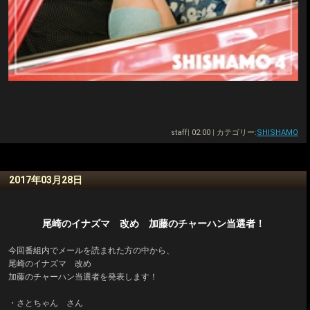
staff
|
02:00
|
カテゴリー:
SHISHAMO
2017年03月28日
尾崎のイナズマ 改め 加藤のチャーハン当選者！
今回番組内でメールを読まれた方の中から、
尾崎のイナズマ 改め
加藤のチャーハン当選者を発表します！
・さとちゃん さん