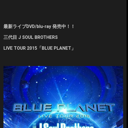
最新ライブDVD/blu-ray 発売中！！
三代目 J SOUL BROTHERS
LIVE TOUR 2015「BLUE PLANET」