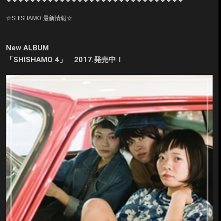
☆SHISHAMO 最新情報☆
New ALBUM
「SHISHAMO 4」 2017.発売中！