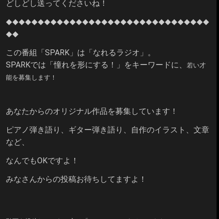
どしどし送ってくださいね！
◆◆◆◆◆◆
◆◆◆◆◆◆
◆◆◆◆◆◆
◆◆◆◆◆◆
◆◆◆◆◆◆
◆◆
◆◆
この番組「SPARK」は「なれるラジオ」。
SPARKでは「憧れを形にする！」をキーワードに、
若い才
能を募集します！
あなたからのオリジナル作品を募集しています！
ピアノ弾き語り、ギター弾き語り、自作のイラスト、文章
など、
なんでもOKですよ！
みなさんからの投稿お待ちしてますよ！