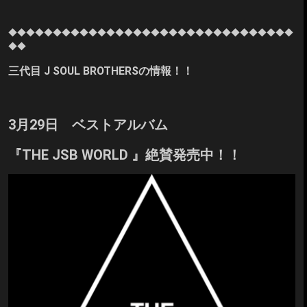
◆◆◆◆◆◆
◆◆◆◆◆◆
◆◆◆◆◆◆
◆◆◆◆◆◆
◆◆◆◆◆◆
◆◆
◆◆
三代目 J SOUL BROTHERSの情報！！
3月29日 ベストアルバム
『THE JSB WORLD 』絶賛発売中！！