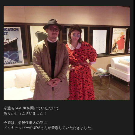
今週もSPARKを聞いていただいて、
ありがとうございました！
今週は、必殺仕事人の館に
メイキャッパーのUDAさんが登場していただきました。