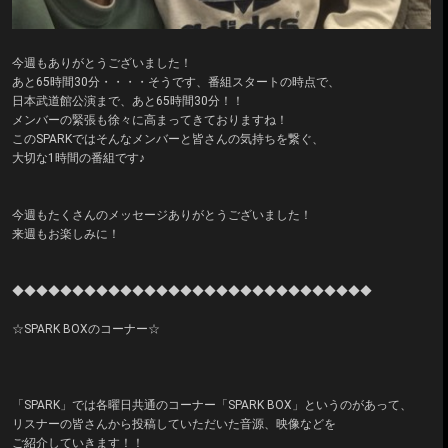
今週もありがとうございました！
あと65時間30分・・・・そうです、番組スタートの時点で、
日本武道館公演まで、あと65時間30分！！
メンバーの緊張も徐々に高まってきておりますね！
このSPARKではそんなメンバーと皆さんの気持ちを繋ぐ、
大切な1時間の番組です♪
今週もたくさんのメッセージありがとうございました！
来週もお楽しみに！
◆◆◆◆◆◆◆◆◆◆◆◆◆◆◆◆◆◆◆◆◆◆◆◆◆◆◆◆◆◆
☆SPARK BOXのコーナー☆
「SPARK」では各曜日共通のコーナー「SPARK BOX」というのがあって、
リスナーの皆さんから投稿していただいた音源、映像などを
ご紹介していきます！！