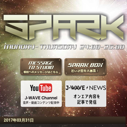
2017年03月31日