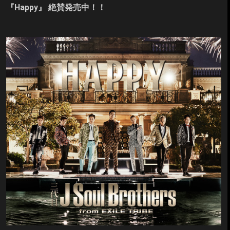
『Happy』
絶賛発売中！！