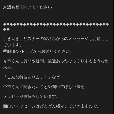
来週も是非聞いてください！
◆◆◆◆◆◆
◆◆◆◆◆◆
◆◆◆◆◆◆
◆◆◆◆◆◆
◆◆◆◆◆◆
◆◆
◆◆
引き続き、リスナーの皆さんからのメッセージもお待ちし
ています。
番組HPのトップからお送りください。
今市くんに質問や疑問、最近あったびっくりするような出
来事。
「こんな特技あります！」など、
今市くんに聞きたいことや聞いてほしい事を
メッセージお待ちしています。
面白いメッセージはどんどん紹介していきますので、