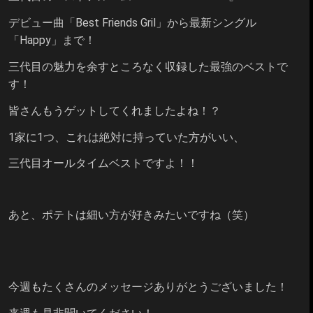
デビュー曲「Best Friends Gril」から最新シングル
「Happy」まで！
三代目の魅力を余すところなく収録した最強のベストで
す！
皆さんもうゲットしてくれましたよね！？
1家に1つ、これは絶対に持っていた方がいい、
三代目オールタイムベストですよ！！
あと、ポテトは細い方が好きみたいですね（笑）
今週もたくさんのメッセージありがとうございました！