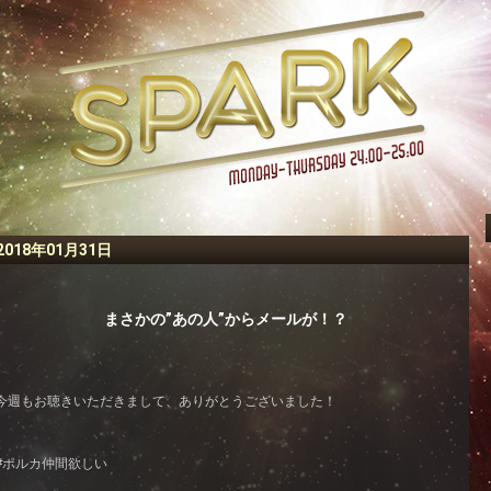
2018年01月31日
まさかの”あの人”からメールが！？
今週もお聴きいただきまして、ありがとうございました！
#ポルカ仲間欲しい