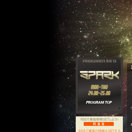
RSSで最新の情報をGETする