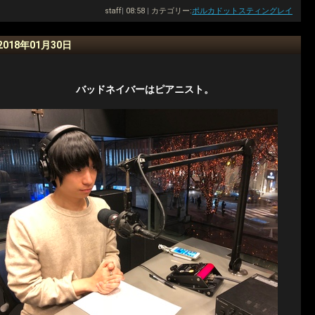
staff
|
08:58
|
カテゴリー:
ポルカドットスティングレイ
2018年01月30日
バッドネイバーはピアニスト。