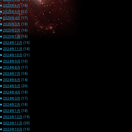
■
2025年6月
(18)
■
2025年5月
(22)
■
2025年4月
(17)
■
2025年3月
(18)
■
2025年2月
(16)
■
2025年1月
(18)
■
2024年12月
(15)
■
2024年11月
(18)
■
2024年10月
(21)
■
2024年9月
(16)
■
2024年8月
(17)
■
2024年7月
(18)
■
2024年6月
(14)
■
2024年5月
(20)
■
2024年4月
(18)
■
2024年3月
(17)
■
2024年2月
(18)
■
2024年1月
(18)
■
2023年12月
(19)
■
2023年11月
(20)
■
2023年10月
(19)