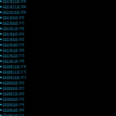
■
2021年12月
(23)
■
2021年11月
(20)
■
2021年10月
(20)
■
2021年9月
(23)
■
2021年8月
(17)
■
2021年7月
(18)
■
2021年6月
(20)
■
2021年5月
(22)
■
2021年4月
(19)
■
2021年3月
(20)
■
2021年2月
(17)
■
2021年1月
(18)
■
2020年12月
(19)
■
2020年11月
(17)
■
2020年10月
(21)
■
2020年9月
(22)
■
2020年8月
(21)
■
2020年7月
(20)
■
2020年6月
(19)
■
2020年5月
(19)
■
2020年4月
(20)
■
2020年3月
(17)