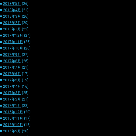
■
2018年5月
(26)
■
2018年4月
(21)
■
2018年3月
(26)
■
2018年2月
(20)
■
2018年1月
(22)
■
2017年12月
(24)
■
2017年11月
(26)
■
2017年10月
(26)
■
2017年9月
(27)
■
2017年8月
(26)
■
2017年7月
(21)
■
2017年6月
(17)
■
2017年5月
(19)
■
2017年4月
(16)
■
2017年3月
(25)
■
2017年2月
(21)
■
2017年1月
(22)
■
2016年12月
(20)
■
2016年11月
(17)
■
2016年10月
(18)
■
2016年9月
(20)