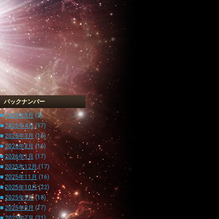
バックナンバー
■
2026年5月
(3)
■
2026年4月
(17)
■
2026年3月
(16)
■
2026年2月
(16)
■
2026年1月
(17)
■
2025年12月
(17)
■
2025年11月
(16)
■
2025年10月
(22)
■
2025年9月
(18)
■
2025年8月
(17)
■
2025年7月
(21)