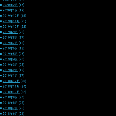
■
2020年2月
(16)
■
2020年1月
(19)
■
2019年12月
(18)
■
2019年11月
(21)
■
2019年10月
(22)
■
2019年9月
(20)
■
2019年8月
(17)
■
2019年7月
(18)
■
2019年6月
(18)
■
2019年5月
(26)
■
2019年4月
(20)
■
2019年3月
(23)
■
2019年2月
(19)
■
2019年1月
(17)
■
2018年12月
(25)
■
2018年11月
(24)
■
2018年10月
(22)
■
2018年9月
(24)
■
2018年8月
(23)
■
2018年7月
(25)
■
2018年6月
(21)