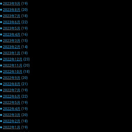
■
2023年9月
(19)
■
2023年8月
(20)
■
2023年7月
(18)
■
2023年6月
(22)
■
2023年5月
(19)
■
2023年4月
(16)
■
2023年3月
(15)
■
2023年2月
(14)
■
2023年1月
(18)
■
2022年12月
(23)
■
2022年11月
(20)
■
2022年10月
(18)
■
2022年9月
(20)
■
2022年8月
(21)
■
2022年7月
(19)
■
2022年6月
(22)
■
2022年5月
(19)
■
2022年4月
(19)
■
2022年3月
(20)
■
2022年2月
(18)
■
2022年1月
(19)