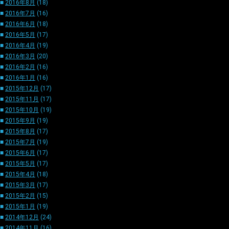
■
2016年8月
(18)
■
2016年7月
(16)
■
2016年6月
(18)
■
2016年5月
(17)
■
2016年4月
(19)
■
2016年3月
(20)
■
2016年2月
(16)
■
2016年1月
(16)
■
2015年12月
(17)
■
2015年11月
(17)
■
2015年10月
(19)
■
2015年9月
(19)
■
2015年8月
(17)
■
2015年7月
(19)
■
2015年6月
(17)
■
2015年5月
(17)
■
2015年4月
(18)
■
2015年3月
(17)
■
2015年2月
(15)
■
2015年1月
(19)
■
2014年12月
(24)
■
2014年11月
(16)