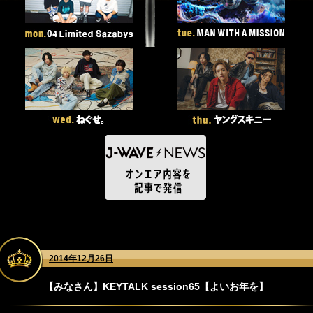
2014年12月26日
【みなさん】KEYTALK session65【よいお年を】