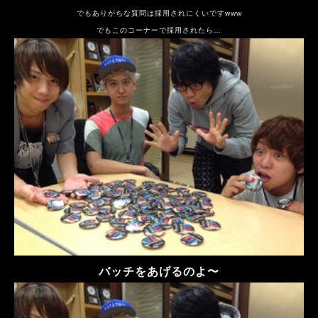
でもありがちな質問は採用されにくいですwww
でもこのコーナーで採用されたら…
バッチをあげるのよ〜