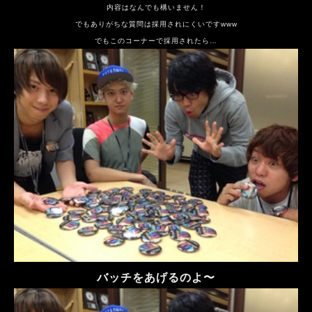
内容はなんでも構いません！
でもありがちな質問は採用されにくいですwww
でもこのコーナーで採用されたら…
バッチをあげるのよ〜