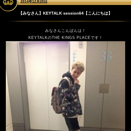
2014年12月20日
【みなさん】KEYTALK session64【こんにちは】
みなさんこんばんは！
KEYTALKのTHE KINGS PLACEです！