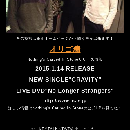
その模様は番組ホームページから聞く事が出来ます！
オリゴ糖
Nothing's Carved In Stoneリリース情報
2015.1.14 RELEASE
NEW SINGLE"GRAVITY"
LIVE DVD"No Longer Strangers"
http://www.ncis.jp
詳しい情報はNothing's Carved In Stoneの公式HPを見てね！
で、KEYTALKがDVDを出しました！