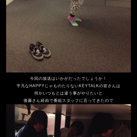
今回の放送はいかがだったでしょうか！
平凡なHAPPYじゃものたりないKEYTALKの皆さんは
何かいつもとは違う事がやりたいと
後藤さん経由で番組スタッフに言ってきたので