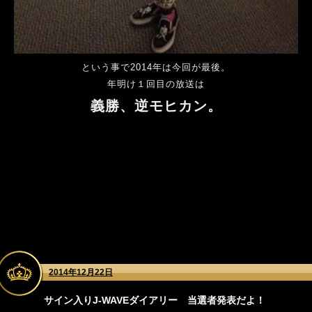
という事で2014年は今回が最後。
年明け１回目の放送は
義勝、逆モヒカン。
2014年12月22日
サイン入りJ-WAVEダイアリー 当選者発表だよ！