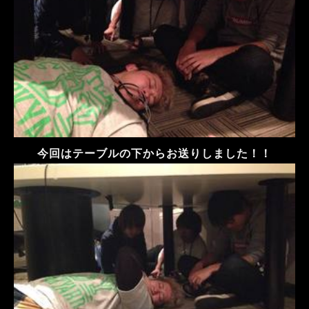
今回はテーブルの下からお送りしました！！