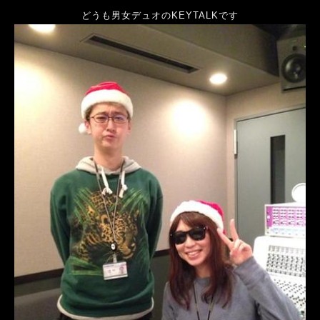
どうも男女デュオのKEYTALKです