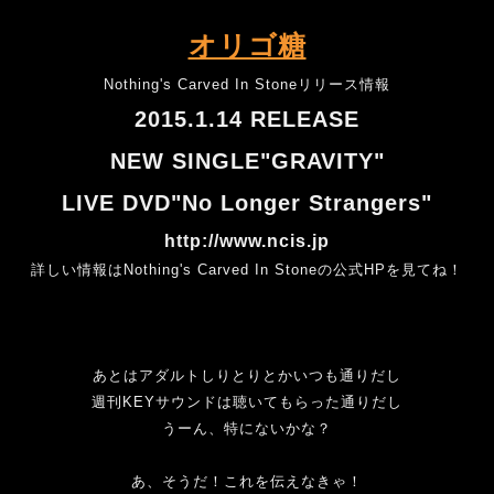
オリゴ糖
Nothing's Carved In Stoneリリース情報
2015.1.14 RELEASE
NEW SINGLE"GRAVITY"
LIVE DVD"No Longer Strangers"
http://www.ncis.jp
詳しい情報はNothing's Carved In Stoneの公式HPを見てね！
あとはアダルトしりとりとかいつも通りだし
週刊KEYサウンドは聴いてもらった通りだし
うーん、特にないかな？
あ、そうだ！これを伝えなきゃ！