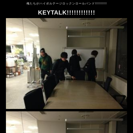
俺たちがハイボルテージロックンロールバンド!!!!!!!!!!
KEYTALK!!!!!!!!!!!!