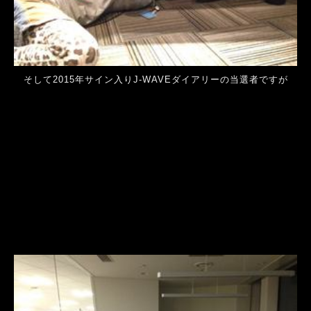
そして2015年サイン入りJ-WAVEダイアリーの当選者ですが