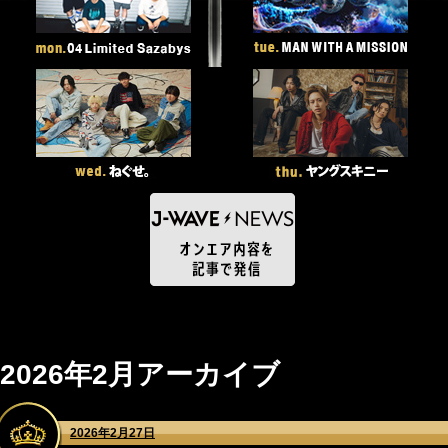
2026年2月アーカイブ
2026年2月27日