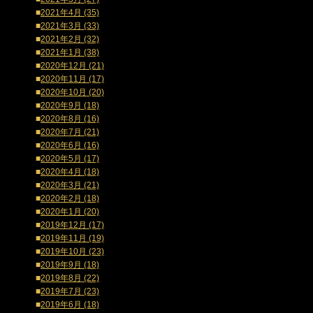
■
2021年4月 (35)
■
2021年3月 (33)
■
2021年2月 (32)
■
2021年1月 (38)
■
2020年12月 (21)
■
2020年11月 (17)
■
2020年10月 (20)
■
2020年9月 (18)
■
2020年8月 (16)
■
2020年7月 (21)
■
2020年6月 (16)
■
2020年5月 (17)
■
2020年4月 (18)
■
2020年3月 (21)
■
2020年2月 (18)
■
2020年1月 (20)
■
2019年12月 (17)
■
2019年11月 (19)
■
2019年10月 (23)
■
2019年9月 (18)
■
2019年8月 (22)
■
2019年7月 (23)
■
2019年6月 (18)