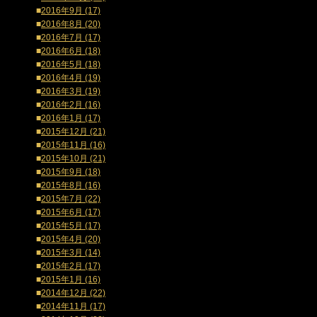
■
2016年9月 (17)
■
2016年8月 (20)
■
2016年7月 (17)
■
2016年6月 (18)
■
2016年5月 (18)
■
2016年4月 (19)
■
2016年3月 (19)
■
2016年2月 (16)
■
2016年1月 (17)
■
2015年12月 (21)
■
2015年11月 (16)
■
2015年10月 (21)
■
2015年9月 (18)
■
2015年8月 (16)
■
2015年7月 (22)
■
2015年6月 (17)
■
2015年5月 (17)
■
2015年4月 (20)
■
2015年3月 (14)
■
2015年2月 (17)
■
2015年1月 (16)
■
2014年12月 (22)
■
2014年11月 (17)