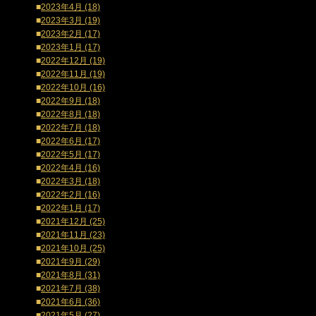
■
2023年4月 (18)
■
2023年3月 (19)
■
2023年2月 (17)
■
2023年1月 (17)
■
2022年12月 (19)
■
2022年11月 (19)
■
2022年10月 (16)
■
2022年9月 (18)
■
2022年8月 (18)
■
2022年7月 (18)
■
2022年6月 (17)
■
2022年5月 (17)
■
2022年4月 (16)
■
2022年3月 (18)
■
2022年2月 (16)
■
2022年1月 (17)
■
2021年12月 (25)
■
2021年11月 (23)
■
2021年10月 (25)
■
2021年9月 (29)
■
2021年8月 (31)
■
2021年7月 (38)
■
2021年6月 (36)
■
2021年5月 (27)