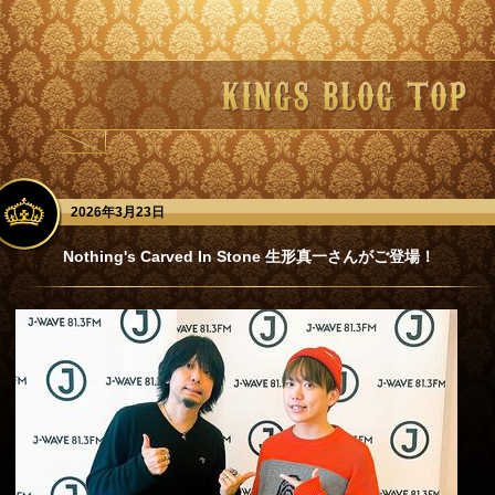
2026年3月23日
Nothing's Carved In Stone 生形真一さんがご登場！