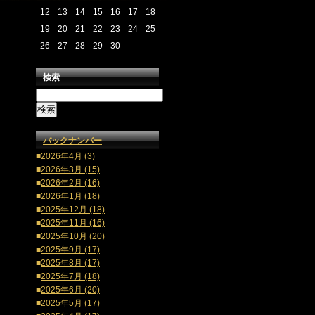
12
13
14
15
16
17
18
19
20
21
22
23
24
25
26
27
28
29
30
検索
バックナンバー
■
2026年4月 (3)
■
2026年3月 (15)
■
2026年2月 (16)
■
2026年1月 (18)
■
2025年12月 (18)
■
2025年11月 (16)
■
2025年10月 (20)
■
2025年9月 (17)
■
2025年8月 (17)
■
2025年7月 (18)
■
2025年6月 (20)
■
2025年5月 (17)