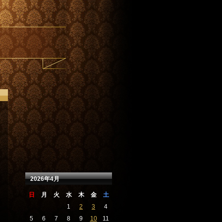
2026年4月
日
月
火
水
木
金
土
1
2
3
4
5
6
7
8
9
10
11