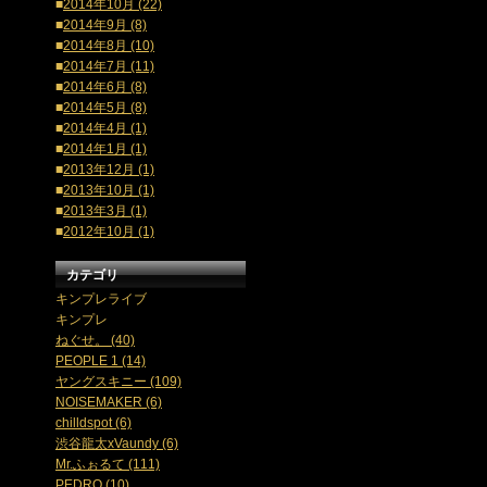
■
2014年10月 (22)
■
2014年9月 (8)
■
2014年8月 (10)
■
2014年7月 (11)
■
2014年6月 (8)
■
2014年5月 (8)
■
2014年4月 (1)
■
2014年1月 (1)
■
2013年12月 (1)
■
2013年10月 (1)
■
2013年3月 (1)
■
2012年10月 (1)
カテゴリ
キンプレライブ
キンプレ
ねぐせ。 (40)
PEOPLE 1 (14)
ヤングスキニー (109)
NOISEMAKER (6)
chilldspot (6)
渋谷龍太xVaundy (6)
Mr.ふぉるて (111)
PEDRO (10)