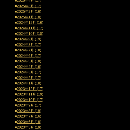
■
2025年4月 (17)
■
2025年3月 (17)
■
2025年2月 (16)
■
2025年1月 (18)
■
2024年12月 (16)
■
2024年11月 (17)
■
2024年10月 (18)
■
2024年9月 (19)
■
2024年8月 (17)
■
2024年7月 (18)
■
2024年6月 (17)
■
2024年5月 (18)
■
2024年4月 (16)
■
2024年3月 (17)
■
2024年2月 (17)
■
2024年1月 (18)
■
2023年12月 (17)
■
2023年11月 (19)
■
2023年10月 (17)
■
2023年9月 (17)
■
2023年8月 (19)
■
2023年7月 (16)
■
2023年6月 (18)
■
2023年5月 (19)