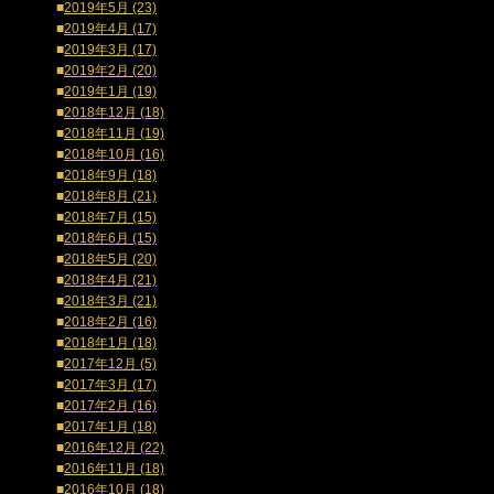
■
2019年5月 (23)
■
2019年4月 (17)
■
2019年3月 (17)
■
2019年2月 (20)
■
2019年1月 (19)
■
2018年12月 (18)
■
2018年11月 (19)
■
2018年10月 (16)
■
2018年9月 (18)
■
2018年8月 (21)
■
2018年7月 (15)
■
2018年6月 (15)
■
2018年5月 (20)
■
2018年4月 (21)
■
2018年3月 (21)
■
2018年2月 (16)
■
2018年1月 (18)
■
2017年12月 (5)
■
2017年3月 (17)
■
2017年2月 (16)
■
2017年1月 (18)
■
2016年12月 (22)
■
2016年11月 (18)
■
2016年10月 (18)