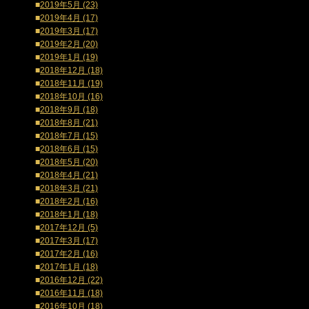
■
2019年5月 (23)
■
2019年4月 (17)
■
2019年3月 (17)
■
2019年2月 (20)
■
2019年1月 (19)
■
2018年12月 (18)
■
2018年11月 (19)
■
2018年10月 (16)
■
2018年9月 (18)
■
2018年8月 (21)
■
2018年7月 (15)
■
2018年6月 (15)
■
2018年5月 (20)
■
2018年4月 (21)
■
2018年3月 (21)
■
2018年2月 (16)
■
2018年1月 (18)
■
2017年12月 (5)
■
2017年3月 (17)
■
2017年2月 (16)
■
2017年1月 (18)
■
2016年12月 (22)
■
2016年11月 (18)
■
2016年10月 (18)