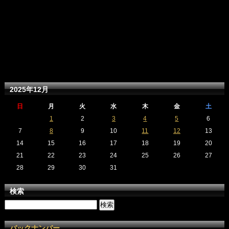
2025年12月
日
月
火
水
木
金
土
1
2
3
4
5
6
7
8
9
10
11
12
13
14
15
16
17
18
19
20
21
22
23
24
25
26
27
28
29
30
31
検索
バックナンバー