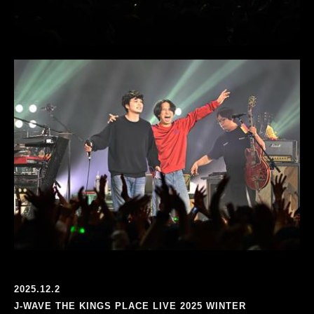
2025.12.2
J-WAVE THE KINGS PLACE LIVE 2025 WINTER