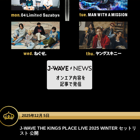
2025年12月 5日
J-WAVE THE KINGS PLACE LIVE 2025 WINTER セットリ
スト 公開