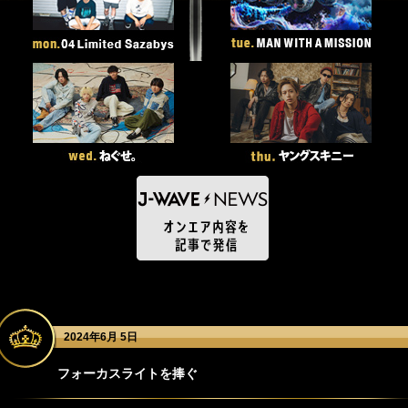
2024年6月 5日
フォーカスライトを捧ぐ