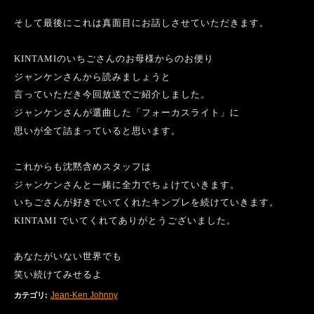
そして最後にこれは真面目にお話しさせていただきます。
KINTAMI
のいちごさんのお母様からのお便り
ジャンケンさんから読みましょうと
言っていただき今回放送でご紹介しました。
ジャンケンさんが選曲した「フォーカスライト」に
思いが全て詰まっていると思います。
これからも沈黙含めスタッフは
ジャンケンさんと一緒に全力でちょけていきます。
いちごさんが好きでいてくれたキンプレを続けていきます。
KINTAMI
でいてくれてありがとうございました。
あなたがいない世界でも
笑い続けてみせるよ
Jean-Ken Johnny
カテゴリ
: