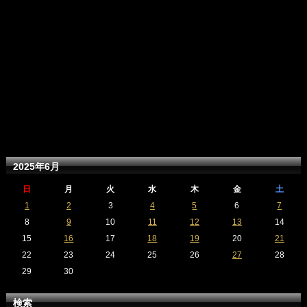
2025年6月
日
月
火
水
木
金
土
1
2
3
4
5
6
7
8
9
10
11
12
13
14
15
16
17
18
19
20
21
22
23
24
25
26
27
28
29
30
検索