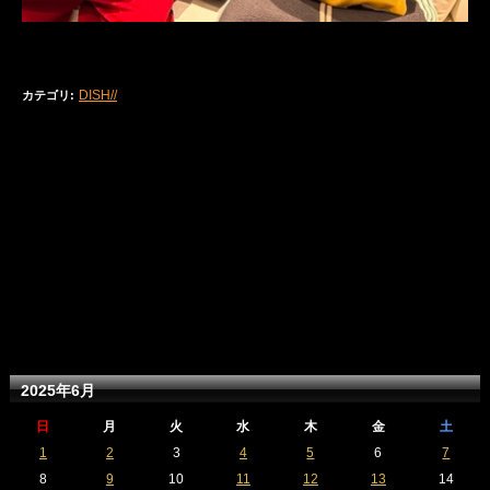
DISH//
カテゴリ
:
2025年6月
日
月
火
水
木
金
土
1
2
3
4
5
6
7
8
9
10
11
12
13
14