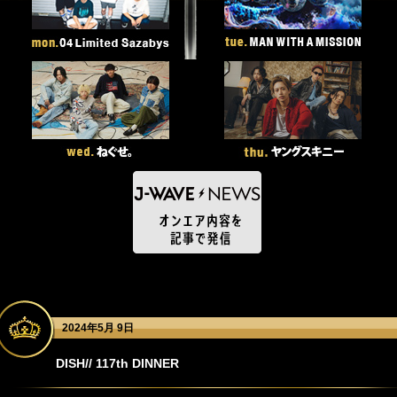
2024年5月 9日
DISH// 117th DINNER