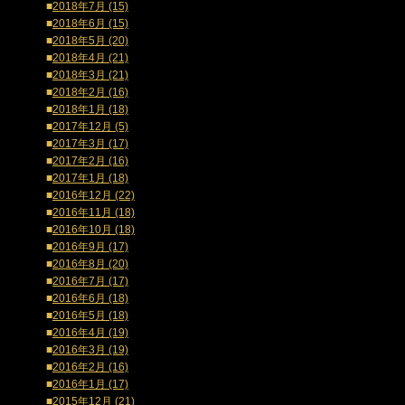
■
2018年7月 (15)
■
2018年6月 (15)
■
2018年5月 (20)
■
2018年4月 (21)
■
2018年3月 (21)
■
2018年2月 (16)
■
2018年1月 (18)
■
2017年12月 (5)
■
2017年3月 (17)
■
2017年2月 (16)
■
2017年1月 (18)
■
2016年12月 (22)
■
2016年11月 (18)
■
2016年10月 (18)
■
2016年9月 (17)
■
2016年8月 (20)
■
2016年7月 (17)
■
2016年6月 (18)
■
2016年5月 (18)
■
2016年4月 (19)
■
2016年3月 (19)
■
2016年2月 (16)
■
2016年1月 (17)
■
2015年12月 (21)