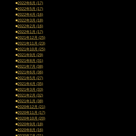
■
2022年6月 (17)
■
2022年5月 (17)
■
2022年4月 (16)
■
2022年3月 (18)
■
2022年2月 (16)
■
2022年1月 (17)
■
2021年12月 (25)
■
2021年11月 (23)
■
2021年10月 (25)
■
2021年9月 (29)
■
2021年8月 (31)
■
2021年7月 (38)
■
2021年6月 (36)
■
2021年5月 (27)
■
2021年4月 (35)
■
2021年3月 (33)
■
2021年2月 (32)
■
2021年1月 (38)
■
2020年12月 (21)
■
2020年11月 (17)
■
2020年10月 (20)
■
2020年9月 (18)
■
2020年8月 (16)
■
2020年7月 (21)