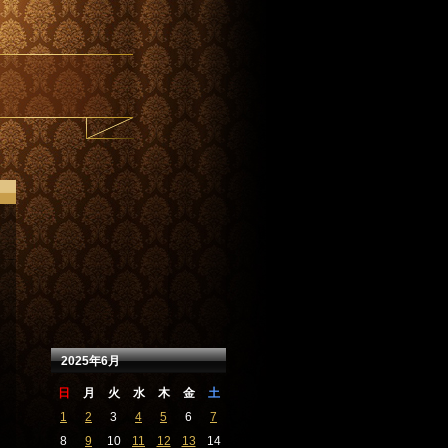
2025年6月
日
月
火
水
木
金
土
1
2
3
4
5
6
7
8
9
10
11
12
13
14