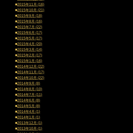
■
2015年11月 (16)
■
2015年10月 (21)
■
2015年9月 (18)
■
2015年8月 (16)
■
2015年7月 (22)
■
2015年6月 (17)
■
2015年5月 (17)
■
2015年4月 (20)
■
2015年3月 (14)
■
2015年2月 (17)
■
2015年1月 (16)
■
2014年12月 (22)
■
2014年11月 (17)
■
2014年10月 (22)
■
2014年9月 (8)
■
2014年8月 (10)
■
2014年7月 (11)
■
2014年6月 (8)
■
2014年5月 (8)
■
2014年4月 (1)
■
2014年1月 (1)
■
2013年12月 (1)
■
2013年10月 (1)