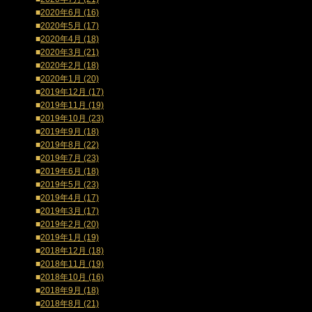
■
2020年6月 (16)
■
2020年5月 (17)
■
2020年4月 (18)
■
2020年3月 (21)
■
2020年2月 (18)
■
2020年1月 (20)
■
2019年12月 (17)
■
2019年11月 (19)
■
2019年10月 (23)
■
2019年9月 (18)
■
2019年8月 (22)
■
2019年7月 (23)
■
2019年6月 (18)
■
2019年5月 (23)
■
2019年4月 (17)
■
2019年3月 (17)
■
2019年2月 (20)
■
2019年1月 (19)
■
2018年12月 (18)
■
2018年11月 (19)
■
2018年10月 (16)
■
2018年9月 (18)
■
2018年8月 (21)