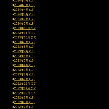
■
2024年6月 (17)
■
2024年5月 (18)
■
2024年4月 (16)
■
2024年3月 (17)
■
2024年2月 (17)
■
2024年1月 (18)
■
2023年12月 (17)
■
2023年11月 (19)
■
2023年10月 (17)
■
2023年9月 (17)
■
2023年8月 (19)
■
2023年7月 (16)
■
2023年6月 (18)
■
2023年5月 (19)
■
2023年4月 (18)
■
2023年3月 (19)
■
2023年2月 (17)
■
2023年1月 (17)
■
2022年12月 (19)
■
2022年11月 (19)
■
2022年10月 (16)
■
2022年9月 (18)
■
2022年8月 (18)
■
2022年7月 (18)