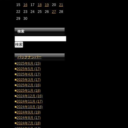
15
16
17
18
19
20
21
22
23
24
25
26
27
28
29
30
検索
バックナンバー
■
2025年6月 (15)
■
2025年5月 (17)
■
2025年4月 (17)
■
2025年3月 (17)
■
2025年2月 (16)
■
2025年1月 (18)
■
2024年12月 (16)
■
2024年11月 (17)
■
2024年10月 (18)
■
2024年9月 (19)
■
2024年8月 (17)
■
2024年7月 (18)