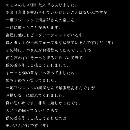
めちゃめちゃ憧れた人でもありました。
あまり言葉を交わさせていただいたことはないんですが
一度フジロックで清志郎さんの楽曲を
一緒に歌ったことがあります。
楽屋に他にもビッグアーティストがいる中、
僕とタナカが当然フォーマルな状態でいるんですけど（笑）
その時にチバさんがお酒飲んでたんでしょうね、
何も言わずにそーっと後ろに近づいて来て、
僕の首を引っこ抜こうとしまして、
ずーっと僕の首を引っ張ってましたね、
めちゃめちゃ笑ってました。
一応フジロックの楽屋なんで緊張感あるんですが
お構いなしに戯れてくれました。
良い思い出です。非常に嬉しかったです。
カメラの回ってないところで
僕の首を引っこ抜こうとしたのは
チバさんだけです（笑）