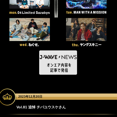
2023年12月20日
Vol.81 追悼 チバユウスケさん