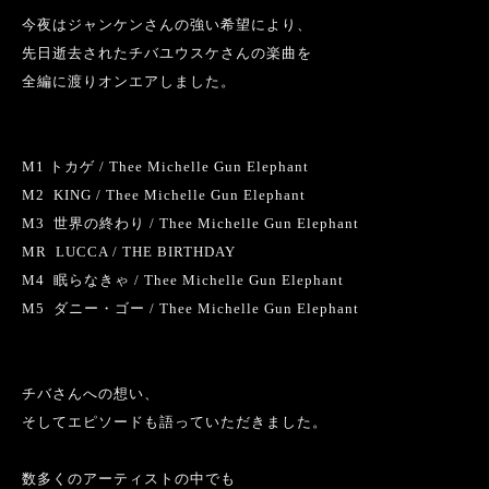
今夜はジャンケンさんの強い希望により、
先日逝去されたチバユウスケさんの楽曲を
全編に渡りオンエアしました。
M1
トカゲ
/ Thee Michelle Gun Elephant
M2 KING / Thee Michelle Gun Elephant
M3
世界の終わり
/ Thee Michelle Gun Elephant
MR LUCCA / THE BIRTHDAY
M4
眠らなきゃ
/ Thee Michelle Gun Elephant
M5
ダニー・ゴー
/ Thee Michelle Gun Elephant
チバさんへの想い、
そしてエピソードも語っていただきました。
数多くのアーティストの中でも