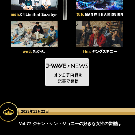
2023年11月22日
Vol.77 ジャン・ケン・ジョニーの好きな女性の髪型は