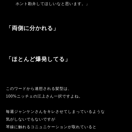
ホント勘弁してほしいなと思います。」
「両側に分かれる」
「ほとんど爆発してる」
このワードから連想される髪型は、
100%
ニッチェの江上さん一択ですよね。
毎週ジャンケンさんをキレさせてしまっているような
気がしないでもないですが
琴線に
触れるコニュニケーションが取れていると