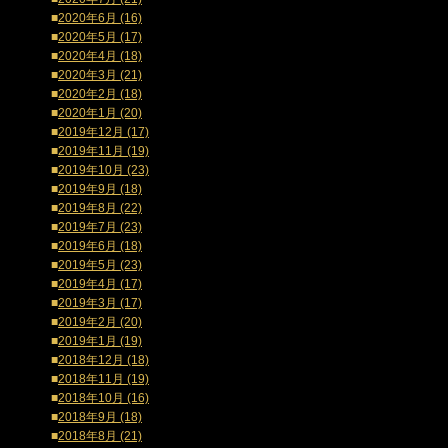
■
2020年6月 (16)
■
2020年5月 (17)
■
2020年4月 (18)
■
2020年3月 (21)
■
2020年2月 (18)
■
2020年1月 (20)
■
2019年12月 (17)
■
2019年11月 (19)
■
2019年10月 (23)
■
2019年9月 (18)
■
2019年8月 (22)
■
2019年7月 (23)
■
2019年6月 (18)
■
2019年5月 (23)
■
2019年4月 (17)
■
2019年3月 (17)
■
2019年2月 (20)
■
2019年1月 (19)
■
2018年12月 (18)
■
2018年11月 (19)
■
2018年10月 (16)
■
2018年9月 (18)
■
2018年8月 (21)