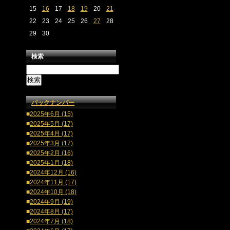
15
16
17
18
19
20
21
22
23
24
25
26
27
28
29
30
検索
バックナンバー
■
2025年6月 (15)
■
2025年5月 (17)
■
2025年4月 (17)
■
2025年3月 (17)
■
2025年2月 (16)
■
2025年1月 (18)
■
2024年12月 (16)
■
2024年11月 (17)
■
2024年10月 (18)
■
2024年9月 (19)
■
2024年8月 (17)
■
2024年7月 (18)