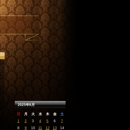
2025年6月
日
月
火
水
木
金
土
1
2
3
4
5
6
7
8
9
10
11
12
13
14