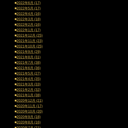
■
2022年6月 (17)
■
2022年5月 (17)
■
2022年4月 (16)
■
2022年3月 (18)
■
2022年2月 (16)
■
2022年1月 (17)
■
2021年12月 (25)
■
2021年11月 (23)
■
2021年10月 (25)
■
2021年9月 (29)
■
2021年8月 (31)
■
2021年7月 (38)
■
2021年6月 (36)
■
2021年5月 (27)
■
2021年4月 (35)
■
2021年3月 (33)
■
2021年2月 (32)
■
2021年1月 (38)
■
2020年12月 (21)
■
2020年11月 (17)
■
2020年10月 (20)
■
2020年9月 (18)
■
2020年8月 (16)
■
2020年7月 (21)