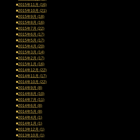
■
2015年11月 (16)
■
2015年10月 (21)
■
2015年9月 (18)
■
2015年8月 (16)
■
2015年7月 (22)
■
2015年6月 (17)
■
2015年5月 (17)
■
2015年4月 (20)
■
2015年3月 (14)
■
2015年2月 (17)
■
2015年1月 (16)
■
2014年12月 (22)
■
2014年11月 (17)
■
2014年10月 (22)
■
2014年9月 (8)
■
2014年8月 (10)
■
2014年7月 (11)
■
2014年6月 (8)
■
2014年5月 (8)
■
2014年4月 (1)
■
2014年1月 (1)
■
2013年12月 (1)
■
2013年10月 (1)