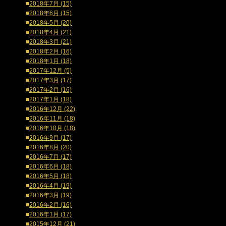
■
2018年7月 (15)
■
2018年6月 (15)
■
2018年5月 (20)
■
2018年4月 (21)
■
2018年3月 (21)
■
2018年2月 (16)
■
2018年1月 (18)
■
2017年12月 (5)
■
2017年3月 (17)
■
2017年2月 (16)
■
2017年1月 (18)
■
2016年12月 (22)
■
2016年11月 (18)
■
2016年10月 (18)
■
2016年9月 (17)
■
2016年8月 (20)
■
2016年7月 (17)
■
2016年6月 (18)
■
2016年5月 (18)
■
2016年4月 (19)
■
2016年3月 (19)
■
2016年2月 (16)
■
2016年1月 (17)
■
2015年12月 (21)