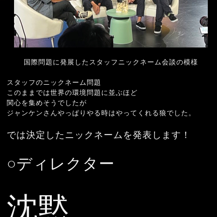
国際問題に発展したスタッフニックネーム会談の模様
スタッフのニックネーム問題
このままでは世界の環境問題に並ぶほど
関心を集めそうでしたが
ジャンケンさんやっぱりやる時はやってくれる狼でした。
では決定したニックネームを発表します！
○ディレクター
沈黙