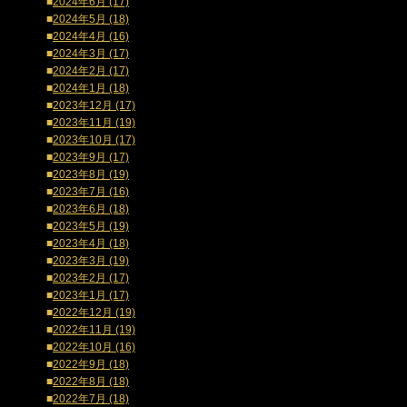
■
2024年6月 (17)
■
2024年5月 (18)
■
2024年4月 (16)
■
2024年3月 (17)
■
2024年2月 (17)
■
2024年1月 (18)
■
2023年12月 (17)
■
2023年11月 (19)
■
2023年10月 (17)
■
2023年9月 (17)
■
2023年8月 (19)
■
2023年7月 (16)
■
2023年6月 (18)
■
2023年5月 (19)
■
2023年4月 (18)
■
2023年3月 (19)
■
2023年2月 (17)
■
2023年1月 (17)
■
2022年12月 (19)
■
2022年11月 (19)
■
2022年10月 (16)
■
2022年9月 (18)
■
2022年8月 (18)
■
2022年7月 (18)