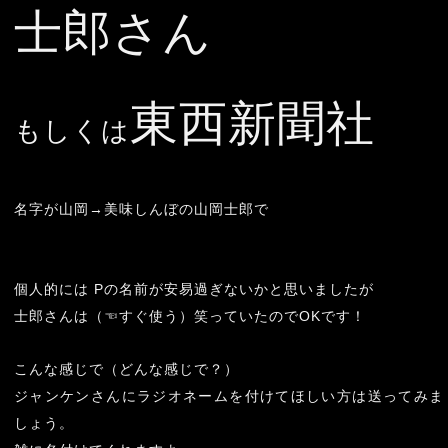
士郎さん
東西新聞社
もしくは
名字が山岡→美味しんぼの山岡士郎で
個人的には Pの名前が安易過ぎないかと思いましたが
士郎さんは（☜すぐ使う）笑っていたのでOKです！
こんな感じで（どんな感じで？）
ジャンケンさんにラジオネームを付けてほしい方は送ってみま
しょう。