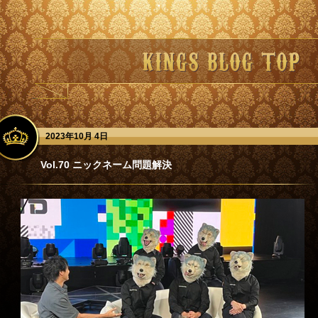
2023年10月 4日
Vol.70 ニックネーム問題解決