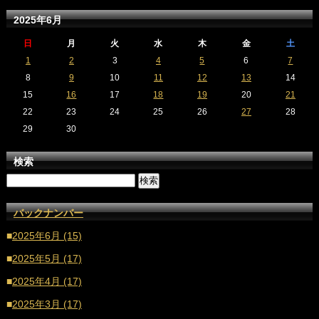
2025年6月
日
月
火
水
木
金
土
1
2
3
4
5
6
7
8
9
10
11
12
13
14
15
16
17
18
19
20
21
22
23
24
25
26
27
28
29
30
検索
バックナンバー
■
2025年6月 (15)
■
2025年5月 (17)
■
2025年4月 (17)
■
2025年3月 (17)