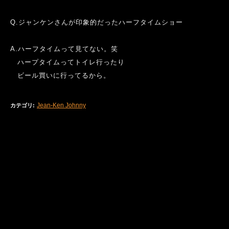
Q.
ジャンケンさんが印象的だったハーフタイムショー
A.
ハーフタイムって見てない。笑
ハープタイムってトイレ行ったり
ビール買いに行ってるから。
Jean-Ken Johnny
カテゴリ
: