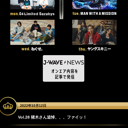
2022年10月12日
Vol.28 猪木さん追悼、、、ファイッ！