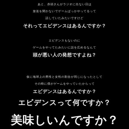
あと、赤頭さんがラジオに出ない日は
放送を聞かないでゲームばっかやってるって
話していたみたいですけど
それってエビデンスはあるんですか？
エビデンスもないのに
ゲームをやってたみたいに話を広めるなんて
頭が悪い人の発想ですよね？
仮に地球上の男性と女性の割合が同じになったとして
その時に僕がゲームをやっていたからって
エビデンスはあるんですか？
エビデンスって何ですか？
美味しいんですか？