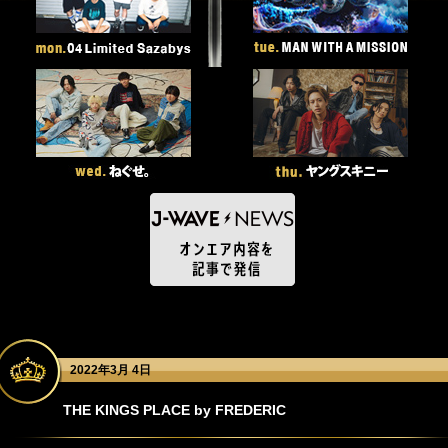
2022年3月 4日
THE KINGS PLACE by FREDERIC