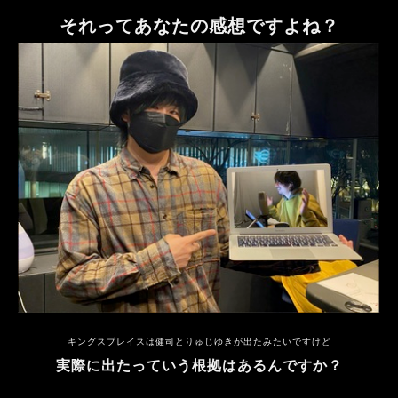
それってあなたの感想ですよね？
キングスプレイスは健司とりゅじゆきが出たみたいですけど
実際に出たっていう根拠はあるんですか？