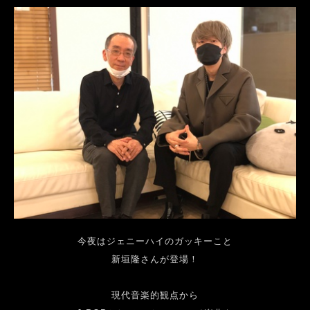
今夜はジェニーハイのガッキーこと
新垣隆さんが登場！
現代音楽的観点から