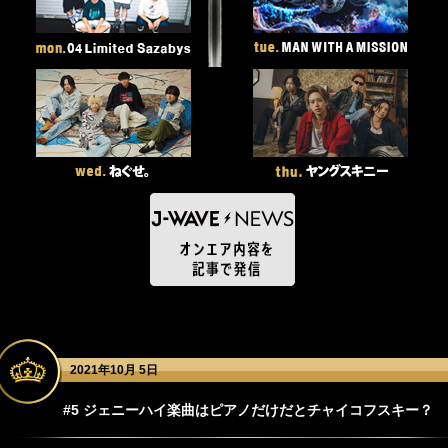
2021年10月 5日
#5 ジェニーハイ楽曲はピアノだけだとチャイコフスキー？