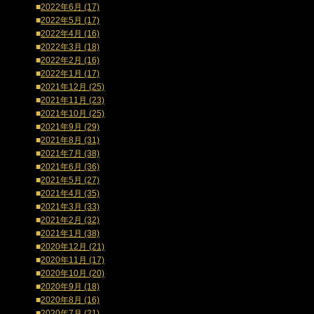
■
2022年6月 (17)
■
2022年5月 (17)
■
2022年4月 (16)
■
2022年3月 (18)
■
2022年2月 (16)
■
2022年1月 (17)
■
2021年12月 (25)
■
2021年11月 (23)
■
2021年10月 (25)
■
2021年9月 (29)
■
2021年8月 (31)
■
2021年7月 (38)
■
2021年6月 (36)
■
2021年5月 (27)
■
2021年4月 (35)
■
2021年3月 (33)
■
2021年2月 (32)
■
2021年1月 (38)
■
2020年12月 (21)
■
2020年11月 (17)
■
2020年10月 (20)
■
2020年9月 (18)
■
2020年8月 (16)
■
2020年7月 (21)