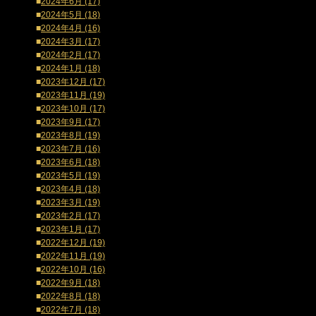
■
2024年6月 (17)
■
2024年5月 (18)
■
2024年4月 (16)
■
2024年3月 (17)
■
2024年2月 (17)
■
2024年1月 (18)
■
2023年12月 (17)
■
2023年11月 (19)
■
2023年10月 (17)
■
2023年9月 (17)
■
2023年8月 (19)
■
2023年7月 (16)
■
2023年6月 (18)
■
2023年5月 (19)
■
2023年4月 (18)
■
2023年3月 (19)
■
2023年2月 (17)
■
2023年1月 (17)
■
2022年12月 (19)
■
2022年11月 (19)
■
2022年10月 (16)
■
2022年9月 (18)
■
2022年8月 (18)
■
2022年7月 (18)