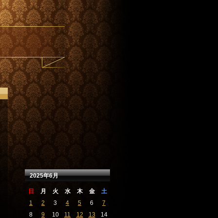
2025年6月
日
月
火
水
木
金
土
1
2
3
4
5
6
7
8
9
10
11
12
13
14