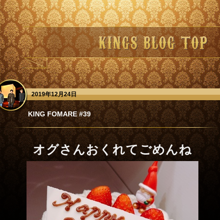
2019年12月24日
KING FOMARE #39
オグさんおくれてごめんね