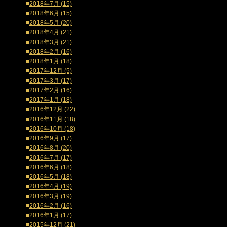
■
2018年7月 (15)
■
2018年6月 (15)
■
2018年5月 (20)
■
2018年4月 (21)
■
2018年3月 (21)
■
2018年2月 (16)
■
2018年1月 (18)
■
2017年12月 (5)
■
2017年3月 (17)
■
2017年2月 (16)
■
2017年1月 (18)
■
2016年12月 (22)
■
2016年11月 (18)
■
2016年10月 (18)
■
2016年9月 (17)
■
2016年8月 (20)
■
2016年7月 (17)
■
2016年6月 (18)
■
2016年5月 (18)
■
2016年4月 (19)
■
2016年3月 (19)
■
2016年2月 (16)
■
2016年1月 (17)
■
2015年12月 (21)