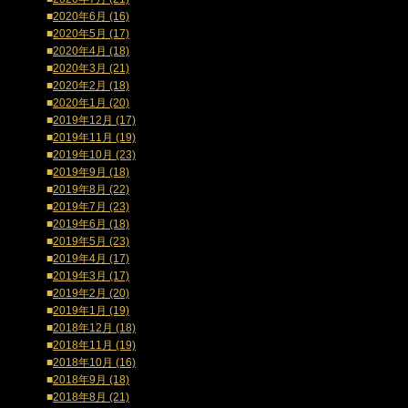
■
2020年6月 (16)
■
2020年5月 (17)
■
2020年4月 (18)
■
2020年3月 (21)
■
2020年2月 (18)
■
2020年1月 (20)
■
2019年12月 (17)
■
2019年11月 (19)
■
2019年10月 (23)
■
2019年9月 (18)
■
2019年8月 (22)
■
2019年7月 (23)
■
2019年6月 (18)
■
2019年5月 (23)
■
2019年4月 (17)
■
2019年3月 (17)
■
2019年2月 (20)
■
2019年1月 (19)
■
2018年12月 (18)
■
2018年11月 (19)
■
2018年10月 (16)
■
2018年9月 (18)
■
2018年8月 (21)