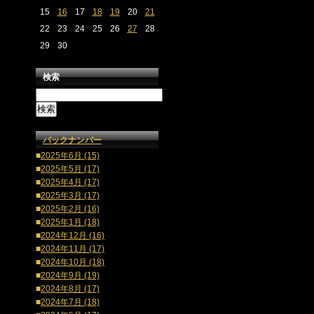
15
16
17
18
19
20
21
22
23
24
25
26
27
28
29
30
検索
バックナンバー
■
2025年6月 (15)
■
2025年5月 (17)
■
2025年4月 (17)
■
2025年3月 (17)
■
2025年2月 (16)
■
2025年1月 (18)
■
2024年12月 (16)
■
2024年11月 (17)
■
2024年10月 (18)
■
2024年9月 (19)
■
2024年8月 (17)
■
2024年7月 (18)