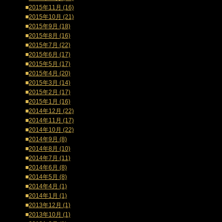
■
2015年11月 (16)
■
2015年10月 (21)
■
2015年9月 (18)
■
2015年8月 (16)
■
2015年7月 (22)
■
2015年6月 (17)
■
2015年5月 (17)
■
2015年4月 (20)
■
2015年3月 (14)
■
2015年2月 (17)
■
2015年1月 (16)
■
2014年12月 (22)
■
2014年11月 (17)
■
2014年10月 (22)
■
2014年9月 (8)
■
2014年8月 (10)
■
2014年7月 (11)
■
2014年6月 (8)
■
2014年5月 (8)
■
2014年4月 (1)
■
2014年1月 (1)
■
2013年12月 (1)
■
2013年10月 (1)