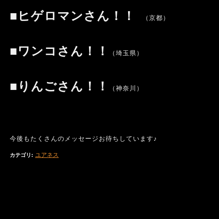
■ヒゲロマンさん！！
（京都）
■ワンコさん！！
（埼玉県）
■りんごさん！！
（神奈川）
今後もたくさんのメッセージお待ちしています♪
ユアネス
カテゴリ
: