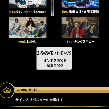
2019年9月 7日
サイン入りポスターの当選は！