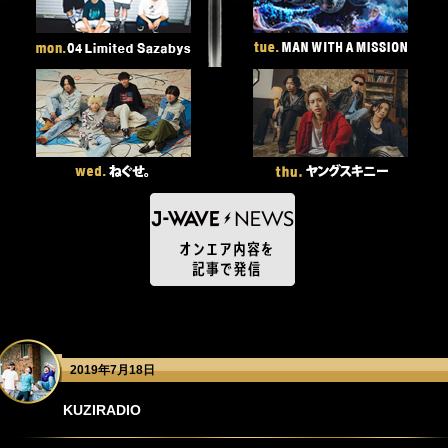
2019年7月18日
KUZIRADIO