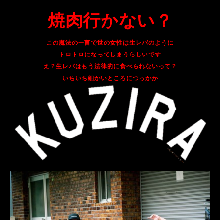
焼肉行かない？
この魔法の一言で世の女性は生レバのように
トロトロになってしまうらしいです
え？生レバはもう法律的に食べられないって？
いちいち細かいところにつっかか