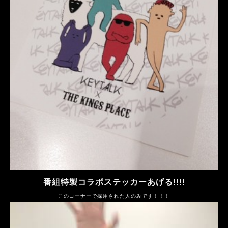
番組特製コラボステッカーあげる!!!!
このコーナーで採用された人のみです！！！