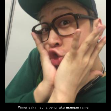
Wingi saka nedha bengi aku mangan ramen.