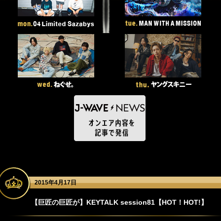
2015年4月17日
【巨匠の巨匠が】KEYTALK session81【HOT！HOT!】