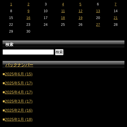
1
2
3
4
5
6
7
8
9
10
11
12
13
14
15
16
17
18
19
20
21
22
23
24
25
26
27
28
29
30
検索
バックナンバー
■
2025年6月 (15)
■
2025年5月 (17)
■
2025年4月 (17)
■
2025年3月 (17)
■
2025年2月 (16)
■
2025年1月 (18)