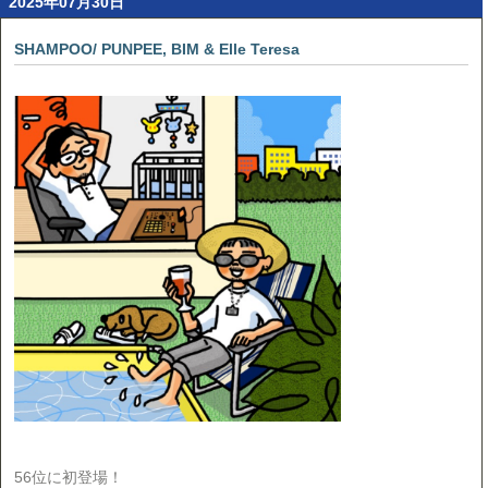
2025年07月30日
SHAMPOO/ PUNPEE, BIM & Elle Teresa
56位に初登場！