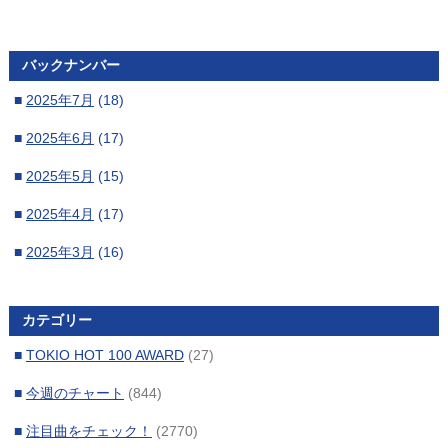
バックナンバー
■
2025年7月
(18)
■
2025年6月
(17)
■
2025年5月
(15)
■
2025年4月
(17)
■
2025年3月
(16)
■
2025年2月
(14)
カテゴリー
■
2025年1月
(16)
■
TOKIO HOT 100 AWARD
(27)
■
2024年12月
(18)
■
今週のチャート
(844)
■
2024年11月
(15)
■
注目曲をチェック！
(2770)
■
2024年10月
(18)