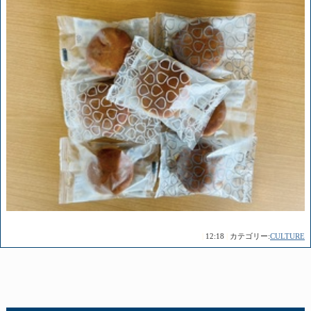
|
12:18
|
カテゴリー:
CULTURE