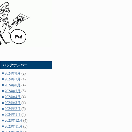
バックナンバー
■
2024年8月
(2)
■
2024年7月
(4)
■
2024年6月
(4)
■
2024年5月
(5)
■
2024年4月
(4)
■
2024年3月
(4)
■
2024年2月
(5)
■
2024年1月
(4)
■
2023年12月
(4)
■
2023年11月
(5)