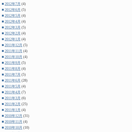
■
2012年7月
(4)
■
2012年6月
(5)
■
2012年5月
(4)
■
2012年4月
(4)
■
2012年3月
(5)
■
2012年2月
(4)
■
2012年1月
(4)
■
2011年12月
(5)
■
2011年11月
(4)
■
2011年10月
(4)
■
2011年9月
(5)
■
2011年8月
(4)
■
2011年7月
(5)
■
2011年6月
(28)
■
2011年5月
(4)
■
2011年4月
(7)
■
2011年3月
(6)
■
2011年2月
(25)
■
2011年1月
(4)
■
2010年12月
(31)
■
2010年11月
(4)
■
2010年10月
(10)