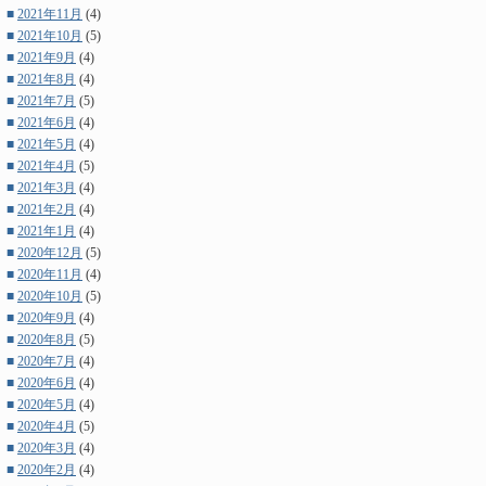
■
2021年11月
(4)
■
2021年10月
(5)
■
2021年9月
(4)
■
2021年8月
(4)
■
2021年7月
(5)
■
2021年6月
(4)
■
2021年5月
(4)
■
2021年4月
(5)
■
2021年3月
(4)
■
2021年2月
(4)
■
2021年1月
(4)
■
2020年12月
(5)
■
2020年11月
(4)
■
2020年10月
(5)
■
2020年9月
(4)
■
2020年8月
(5)
■
2020年7月
(4)
■
2020年6月
(4)
■
2020年5月
(4)
■
2020年4月
(5)
■
2020年3月
(4)
■
2020年2月
(4)