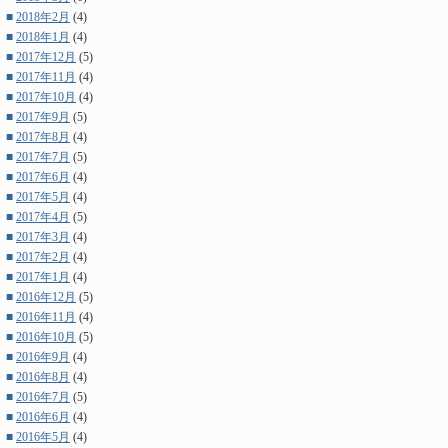
■
2018年2月
(4)
■
2018年1月
(4)
■
2017年12月
(5)
■
2017年11月
(4)
■
2017年10月
(4)
■
2017年9月
(5)
■
2017年8月
(4)
■
2017年7月
(5)
■
2017年6月
(4)
■
2017年5月
(4)
■
2017年4月
(5)
■
2017年3月
(4)
■
2017年2月
(4)
■
2017年1月
(4)
■
2016年12月
(5)
■
2016年11月
(4)
■
2016年10月
(5)
■
2016年9月
(4)
■
2016年8月
(4)
■
2016年7月
(5)
■
2016年6月
(4)
■
2016年5月
(4)