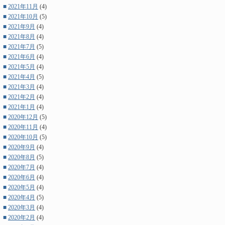
■
2021年11月
(4)
■
2021年10月
(5)
■
2021年9月
(4)
■
2021年8月
(4)
■
2021年7月
(5)
■
2021年6月
(4)
■
2021年5月
(4)
■
2021年4月
(5)
■
2021年3月
(4)
■
2021年2月
(4)
■
2021年1月
(4)
■
2020年12月
(5)
■
2020年11月
(4)
■
2020年10月
(5)
■
2020年9月
(4)
■
2020年8月
(5)
■
2020年7月
(4)
■
2020年6月
(4)
■
2020年5月
(4)
■
2020年4月
(5)
■
2020年3月
(4)
■
2020年2月
(4)