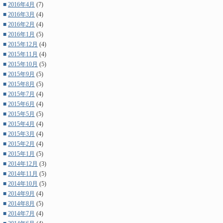
■
2016年4月
(7)
■
2016年3月
(4)
■
2016年2月
(4)
■
2016年1月
(5)
■
2015年12月
(4)
■
2015年11月
(4)
■
2015年10月
(5)
■
2015年9月
(5)
■
2015年8月
(5)
■
2015年7月
(4)
■
2015年6月
(4)
■
2015年5月
(5)
■
2015年4月
(4)
■
2015年3月
(4)
■
2015年2月
(4)
■
2015年1月
(5)
■
2014年12月
(3)
■
2014年11月
(5)
■
2014年10月
(5)
■
2014年9月
(4)
■
2014年8月
(5)
■
2014年7月
(4)