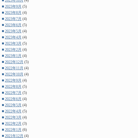
■
2023年10月
(4)
■
2023年9月
(5)
■
2023年8月
(4)
■
2023年7月
(4)
■
2023年6月
(5)
■
2023年5月
(4)
■
2023年4月
(4)
■
2023年3月
(5)
■
2023年2月
(4)
■
2023年1月
(4)
■
2022年12月
(5)
■
2022年11月
(4)
■
2022年10月
(4)
■
2022年9月
(4)
■
2022年8月
(5)
■
2022年7月
(5)
■
2022年6月
(4)
■
2022年5月
(4)
■
2022年4月
(5)
■
2022年3月
(4)
■
2022年2月
(3)
■
2022年1月
(6)
■
2021年12月
(4)