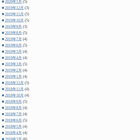
■
2020年1月
(5)
■
2019年12月
(3)
■
2019年11月
(5)
■
2019年10月
(5)
■
2019年9月
(3)
■
2019年8月
(5)
■
2019年7月
(4)
■
2019年6月
(5)
■
2019年5月
(4)
■
2019年4月
(4)
■
2019年3月
(5)
■
2019年2月
(4)
■
2019年1月
(4)
■
2018年12月
(5)
■
2018年11月
(4)
■
2018年10月
(4)
■
2018年9月
(5)
■
2018年8月
(4)
■
2018年7月
(4)
■
2018年6月
(5)
■
2018年5月
(4)
■
2018年4月
(4)
■
2018年3月
(6)