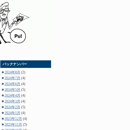
バックナンバー
■
2024年8月
(2)
■
2024年7月
(4)
■
2024年6月
(4)
■
2024年5月
(5)
■
2024年4月
(4)
■
2024年3月
(4)
■
2024年2月
(5)
■
2024年1月
(4)
■
2023年12月
(4)
■
2023年11月
(5)