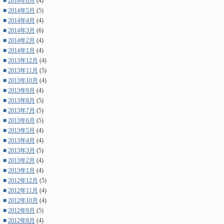
■
2014年6月
(4)
■
2014年5月
(5)
■
2014年4月
(4)
■
2014年3月
(6)
■
2014年2月
(4)
■
2014年1月
(4)
■
2013年12月
(4)
■
2013年11月
(5)
■
2013年10月
(4)
■
2013年9月
(4)
■
2013年8月
(5)
■
2013年7月
(5)
■
2013年6月
(5)
■
2013年5月
(4)
■
2013年4月
(4)
■
2013年3月
(5)
■
2013年2月
(4)
■
2013年1月
(4)
■
2012年12月
(5)
■
2012年11月
(4)
■
2012年10月
(4)
■
2012年9月
(5)
■
2012年8月
(4)