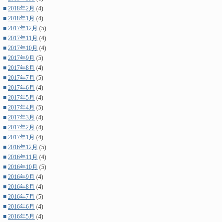
■
2018年2月
(4)
■
2018年1月
(4)
■
2017年12月
(5)
■
2017年11月
(4)
■
2017年10月
(4)
■
2017年9月
(5)
■
2017年8月
(4)
■
2017年7月
(5)
■
2017年6月
(4)
■
2017年5月
(4)
■
2017年4月
(5)
■
2017年3月
(4)
■
2017年2月
(4)
■
2017年1月
(4)
■
2016年12月
(5)
■
2016年11月
(4)
■
2016年10月
(5)
■
2016年9月
(4)
■
2016年8月
(4)
■
2016年7月
(5)
■
2016年6月
(4)
■
2016年5月
(4)