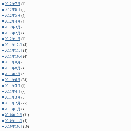
■
2012年7月
(4)
■
2012年6月
(5)
■
2012年5月
(4)
■
2012年4月
(4)
■
2012年3月
(5)
■
2012年2月
(4)
■
2012年1月
(4)
■
2011年12月
(5)
■
2011年11月
(4)
■
2011年10月
(4)
■
2011年9月
(5)
■
2011年8月
(4)
■
2011年7月
(5)
■
2011年6月
(28)
■
2011年5月
(4)
■
2011年4月
(7)
■
2011年3月
(6)
■
2011年2月
(25)
■
2011年1月
(4)
■
2010年12月
(31)
■
2010年11月
(4)
■
2010年10月
(10)