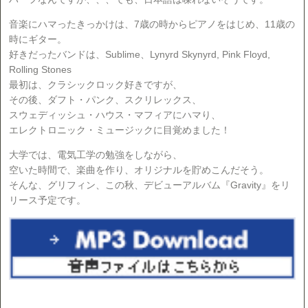
音楽にハマったきっかけは、7歳の時からピアノをはじめ、11歳の
時にギター。
好きだったバンドは、Sublime、Lynyrd Skynyrd, Pink Floyd,
Rolling Stones
最初は、クラシックロック好きですが、
その後、ダフト・パンク、スクリレックス、
スウェディッシュ・ハウス・マフィアにハマり、
エレクトロニック・ミュージックに目覚めました！
大学では、電気工学の勉強をしながら、
空いた時間で、楽曲を作り、オリジナルを貯めこんだそう。
そんな、グリフィン、この秋、デビューアルバム『Gravity』をリ
リース予定です。