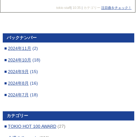
tokio staff
|
10:35
|
カテゴリー:
注目曲をチェック！
バックナンバー
■
2024年11月
(2)
■
2024年10月
(18)
■
2024年9月
(15)
■
2024年8月
(16)
■
2024年7月
(18)
■
2024年6月
(16)
カテゴリー
■
2024年5月
(17)
■
TOKIO HOT 100 AWARD
(27)
■
2024年4月
(17)