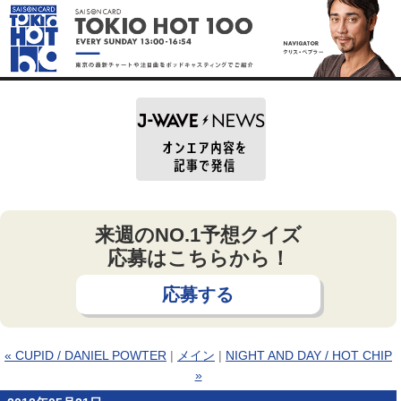
来週のNO.1予想クイズ
応募はこちらから！
応募する
« CUPID / DANIEL POWTER
|
メイン
|
NIGHT AND DAY / HOT CHIP
»