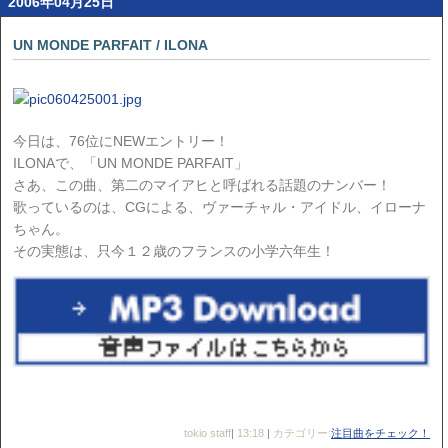
2006年04月25日
UN MONDE PARFAIT / ILONA
今日は、76位にNEWエントリー！
ILONAで、「UN MONDE PARFAIT」
さあ、この曲、第二のマイアヒと呼ばれる話題のナンバー！
歌っているのは、CGによる、ヴァーチャル・アイドル、イローナ
ちゃん。
その実態は、只今１２歳のフランスの小学六年生！
tokio staff
|
13:18
|
カテゴリー:
注目曲をチェック！