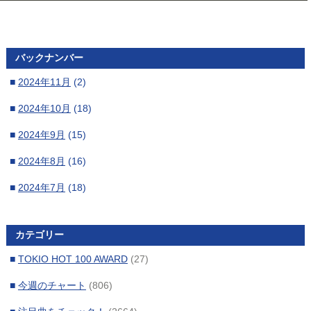
バックナンバー
■
2024年11月
(2)
■
2024年10月
(18)
■
2024年9月
(15)
■
2024年8月
(16)
■
2024年7月
(18)
■
2024年6月
(16)
カテゴリー
■
2024年5月
(17)
■
TOKIO HOT 100 AWARD
(27)
■
2024年4月
(17)
■
今週のチャート
(806)
■
2024年3月
(15)