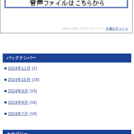
tokio staff
|
14:11
|
カテゴリー:
今週のチャート
バックナンバー
■
2024年11月
(2)
■
2024年10月
(18)
■
2024年9月
(15)
■
2024年8月
(16)
■
2024年7月
(18)
■
2024年6月
(16)
カテゴリー