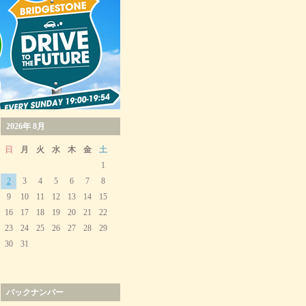
2026年 8月
日
月
火
水
木
金
土
1
2
3
4
5
6
7
8
9
10
11
12
13
14
15
16
17
18
19
20
21
22
23
24
25
26
27
28
29
30
31
バックナンバー