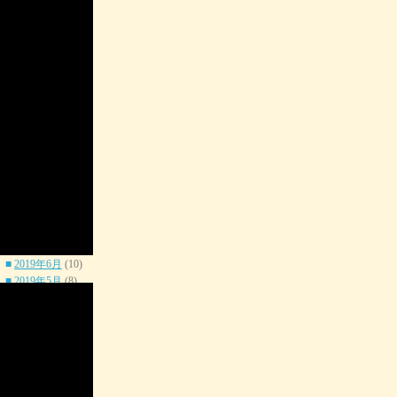
■
2020年9月
(8)
■
2020年8月
(10)
■
2020年7月
(8)
■
2020年6月
(8)
■
2020年5月
(10)
■
2020年4月
(8)
■
2020年3月
(10)
■
2020年2月
(8)
■
2020年1月
(8)
■
2019年12月
(10)
■
2019年11月
(8)
■
2019年10月
(8)
■
2019年9月
(10)
■
2019年8月
(8)
■
2019年7月
(8)
■
2019年6月
(10)
■
2019年5月
(8)
■
2019年4月
(8)
■
2019年3月
(10)
■
2019年2月
(8)
■
2019年1月
(6)
■
2018年12月
(10)
■
2018年11月
(8)