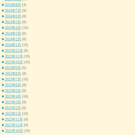
■
2024年8月
(4)
■
2024年7月
(9)
■
2024年6月
(8)
■
2024年5月
(8)
■
2024年4月
(10)
■
2024年3月
(6)
■
2024年2月
(8)
■
2024年1月
(10)
■
2023年12月
(8)
■
2023年11月
(10)
■
2023年10月
(10)
■
2023年9月
(6)
■
2023年8月
(8)
■
2023年7月
(10)
■
2023年6月
(8)
■
2023年5月
(8)
■
2023年4月
(10)
■
2023年3月
(8)
■
2023年2月
(8)
■
2023年1月
(10)
■
2022年12月
(6)
■
2022年11月
(6)
■
2022年10月
(10)