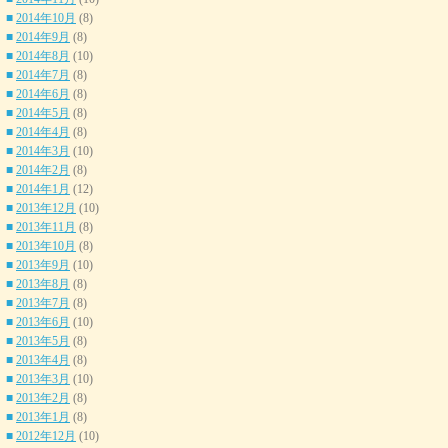
■
2014年10月
(8)
■
2014年9月
(8)
■
2014年8月
(10)
■
2014年7月
(8)
■
2014年6月
(8)
■
2014年5月
(8)
■
2014年4月
(8)
■
2014年3月
(10)
■
2014年2月
(8)
■
2014年1月
(12)
■
2013年12月
(10)
■
2013年11月
(8)
■
2013年10月
(8)
■
2013年9月
(10)
■
2013年8月
(8)
■
2013年7月
(8)
■
2013年6月
(10)
■
2013年5月
(8)
■
2013年4月
(8)
■
2013年3月
(10)
■
2013年2月
(8)
■
2013年1月
(8)
■
2012年12月
(10)