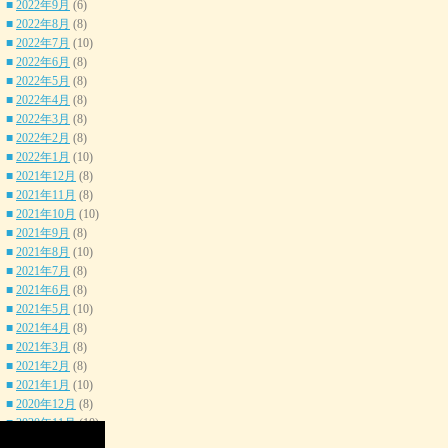
■
2022年9月
(6)
■
2022年8月
(8)
■
2022年7月
(10)
■
2022年6月
(8)
■
2022年5月
(8)
■
2022年4月
(8)
■
2022年3月
(8)
■
2022年2月
(8)
■
2022年1月
(10)
■
2021年12月
(8)
■
2021年11月
(8)
■
2021年10月
(10)
■
2021年9月
(8)
■
2021年8月
(10)
■
2021年7月
(8)
■
2021年6月
(8)
■
2021年5月
(10)
■
2021年4月
(8)
■
2021年3月
(8)
■
2021年2月
(8)
■
2021年1月
(10)
■
2020年12月
(8)
■
2020年11月
(10)
■
2020年10月
(8)