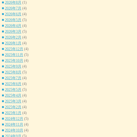
■
2026年8月
(1)
■
2026年7月
(4)
■
2026年6月
(4)
■
2026年5月
(5)
■
2026年4月
(4)
■
2026年3月
(5)
■
2026年2月
(4)
■
2026年1月
(4)
■
2025年12月
(4)
■
2025年11月
(5)
■
2025年10月
(4)
■
2025年9月
(4)
■
2025年8月
(5)
■
2025年7月
(4)
■
2025年6月
(4)
■
2025年5月
(5)
■
2025年4月
(4)
■
2025年3月
(4)
■
2025年2月
(4)
■
2025年1月
(4)
■
2024年12月
(5)
■
2024年11月
(4)
■
2024年10月
(4)
■
2024年9月
(5)