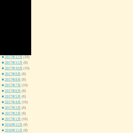
■
2018年10月
(8)
■
2018年9月
(8)
■
2018年8月
(8)
■
2018年7月
(10)
■
2018年6月
(8)
■
2018年5月
(8)
■
2018年4月
(10)
■
2018年3月
(8)
■
2018年2月
(8)
■
2018年1月
(6)
■
2017年12月
(10)
■
2017年11月
(8)
■
2017年10月
(10)
■
2017年9月
(8)
■
2017年8月
(8)
■
2017年7月
(10)
■
2017年6月
(8)
■
2017年5月
(8)
■
2017年4月
(10)
■
2017年3月
(8)
■
2017年2月
(8)
■
2017年1月
(10)
■
2016年12月
(8)
■
2016年11月
(8)