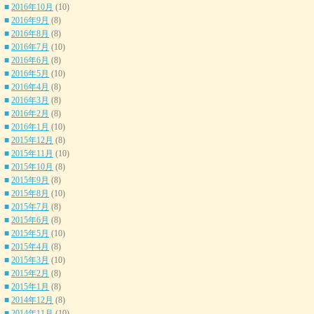
■
2016年10月
(10)
■
2016年9月
(8)
■
2016年8月
(8)
■
2016年7月
(10)
■
2016年6月
(8)
■
2016年5月
(10)
■
2016年4月
(8)
■
2016年3月
(8)
■
2016年2月
(8)
■
2016年1月
(10)
■
2015年12月
(8)
■
2015年11月
(10)
■
2015年10月
(8)
■
2015年9月
(8)
■
2015年8月
(10)
■
2015年7月
(8)
■
2015年6月
(8)
■
2015年5月
(10)
■
2015年4月
(8)
■
2015年3月
(10)
■
2015年2月
(8)
■
2015年1月
(8)
■
2014年12月
(8)
■
2014年11月
(10)